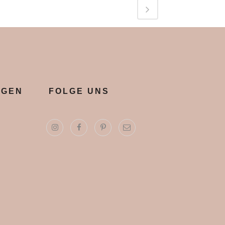
NGEN
FOLGE UNS